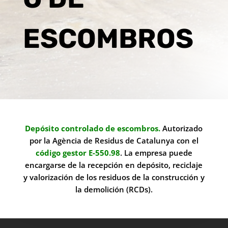
ESCOMBROS
De
pósito controlado de escombros.
Autorizado
por la Agència de Residus de Catalunya con el
código gestor E-550.98
. La empresa puede
encargarse de la recepción en depósito, reciclaje
y valorización de los residuos de la construcción y
la demolición (RCDs).