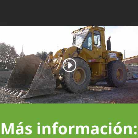
Más información: