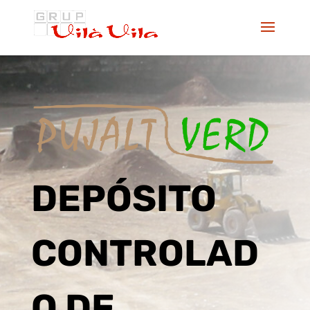
DEPÓSITO
CONTROLAD
O DE