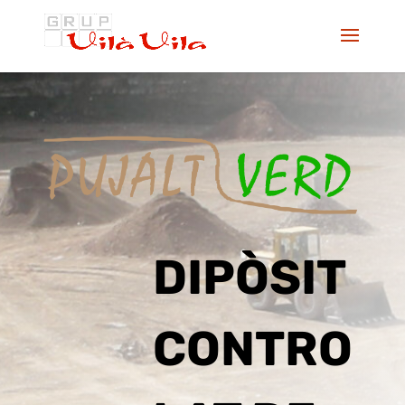
DIPÒSIT
CONTRO