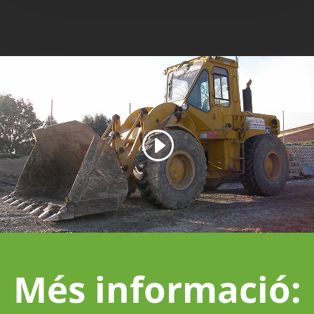
Més informació: