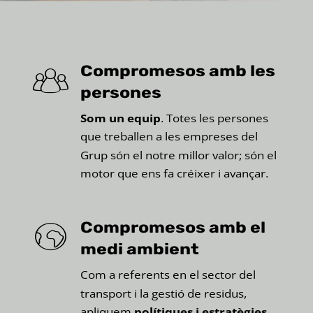
Compromesos amb les
persones
Som un equip
. Totes les persones
que treballen a les empreses del
Grup són el notre millor valor; són el
motor que ens fa créixer i avançar.
Compromesos amb el
medi ambient
Com a referents en el sector del
transport i la gestió de residus,
apliquem
polítiques i estratègies